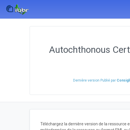
Autochthonous Cert
Dernière version Publié par
Consigl
Téléchargez la dernière version de la ressource 