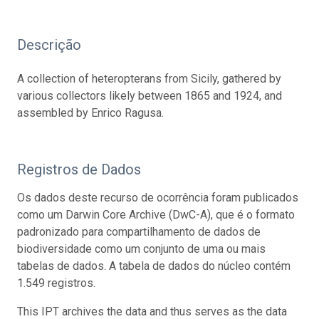
Descrição
A collection of heteropterans from Sicily, gathered by
various collectors likely between 1865 and 1924, and
assembled by Enrico Ragusa.
Registros de Dados
Os dados deste recurso de ocorrência foram publicados
como um Darwin Core Archive (DwC-A), que é o formato
padronizado para compartilhamento de dados de
biodiversidade como um conjunto de uma ou mais
tabelas de dados. A tabela de dados do núcleo contém
1.549 registros.
This IPT archives the data and thus serves as the data