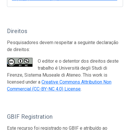
Direitos
Pesquisadores devem respeitar a seguinte declaração
de direitos:
O editor e o detentor dos direitos deste
trabalho é Università degli Studi di
Firenze, Sistema Museale di Ateneo. This work is
licensed under a
Creative Commons Attribution Non
Commercial (CC-BY-NC 4.0) License
.
GBIF Registration
Este recurso foi registrado no GBIF e atribuído ao