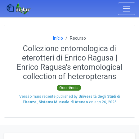
Início
Recurso
Collezione entomologica di
eterotteri di Enrico Ragusa |
Enrico Ragusa's entomological
collection of heteropterans
Ocorrência
Versão mais recente published by
Università degli Studi di
Firenze, Sistema Museale di Ateneo
on
ago 26, 2025