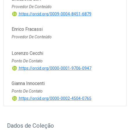
Provedor De Conteúdo
https://orcid.org/0009-0004-8451-6879
Enrico Fracassi
Provedor De Conteúdo
Lorenzo Cecchi
Ponto De Contato
https://orcid.org/0000-0001-9706-0947
Gianna Innocenti
Ponto De Contato
https://orcid.org/0000-0002-4504-0765
Dados de Coleção