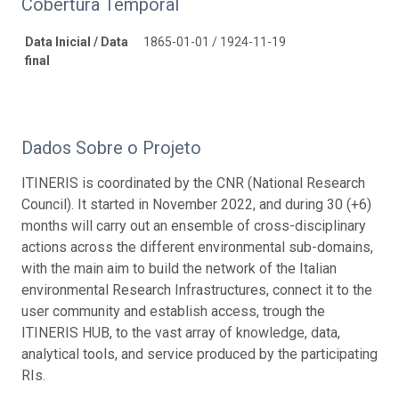
Cobertura Temporal
Data Inicial / Data
1865-01-01 / 1924-11-19
final
Dados Sobre o Projeto
ITINERIS is coordinated by the CNR (National Research
Council). It started in November 2022, and during 30 (+6)
months will carry out an ensemble of cross-disciplinary
actions across the different environmental sub-domains,
with the main aim to build the network of the Italian
environmental Research Infrastructures, connect it to the
user community and establish access, trough the
ITINERIS HUB, to the vast array of knowledge, data,
analytical tools, and service produced by the participating
RIs.