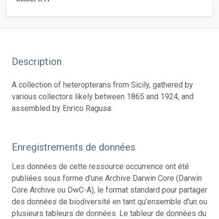
Description
A collection of heteropterans from Sicily, gathered by
various collectors likely between 1865 and 1924, and
assembled by Enrico Ragusa.
Enregistrements de données
Les données de cette ressource occurrence ont été
publiées sous forme d'une Archive Darwin Core (Darwin
Core Archive ou DwC-A), le format standard pour partager
des données de biodiversité en tant qu'ensemble d'un ou
plusieurs tableurs de données. Le tableur de données du