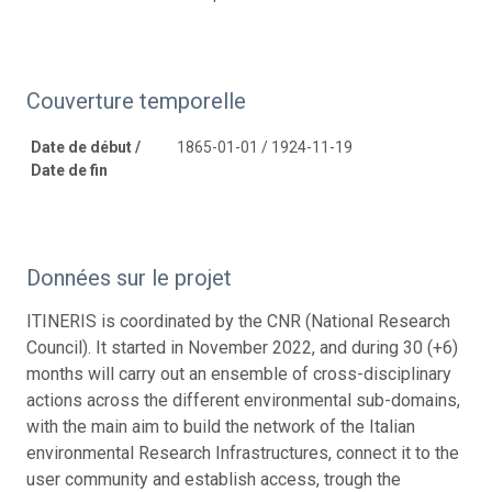
Couverture temporelle
Date de début /
1865-01-01 / 1924-11-19
Date de fin
Données sur le projet
ITINERIS is coordinated by the CNR (National Research
Council). It started in November 2022, and during 30 (+6)
months will carry out an ensemble of cross-disciplinary
actions across the different environmental sub-domains,
with the main aim to build the network of the Italian
environmental Research Infrastructures, connect it to the
user community and establish access, trough the