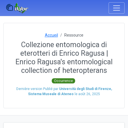
Accueil
Ressource
Collezione entomologica di
eterotteri di Enrico Ragusa |
Enrico Ragusa's entomological
collection of heteropterans
Occurrence
Dernière version Publié par
Università degli Studi di Firenze,
Sistema Museale di Ateneo
le
août 26, 2025