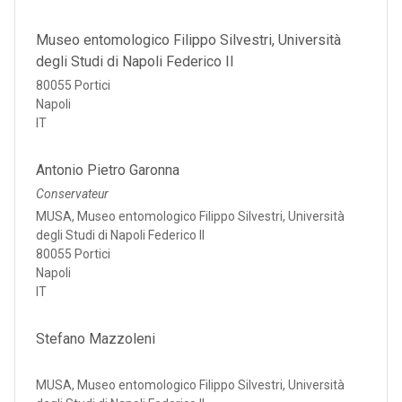
Museo entomologico Filippo Silvestri, Università
degli Studi di Napoli Federico II
80055 Portici
Napoli
IT
Antonio Pietro Garonna
Conservateur
MUSA, Museo entomologico Filippo Silvestri, Università
degli Studi di Napoli Federico II
80055 Portici
Napoli
IT
Stefano Mazzoleni
MUSA, Museo entomologico Filippo Silvestri, Università