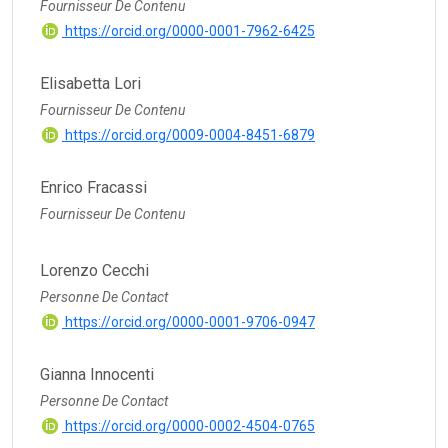
Fournisseur De Contenu
https://orcid.org/0000-0001-7962-6425
Elisabetta Lori
Fournisseur De Contenu
https://orcid.org/0009-0004-8451-6879
Enrico Fracassi
Fournisseur De Contenu
Lorenzo Cecchi
Personne De Contact
https://orcid.org/0000-0001-9706-0947
Gianna Innocenti
Personne De Contact
https://orcid.org/0000-0002-4504-0765