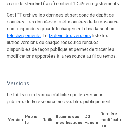
cœur de standard (core) contient 1 549 enregistrements.
Cet IPT archive les données et sert donc de dépôt de
données. Les données et métadonnées de la ressource
sont disponibles pour téléchargement dans la section
téléchargements
. Le
tableau des versions
liste les
autres versions de chaque ressource rendues
disponibles de façon publique et permet de tracer les
modifications apportées à la ressource au fil du temps.
Versions
Le tableau ci-dessous n'affiche que les versions
publiées de la ressource accessibles publiquement.
Dernière
Publié
Résumé des
DOI
Version
Taille
modification
le
modifications
Handle
par