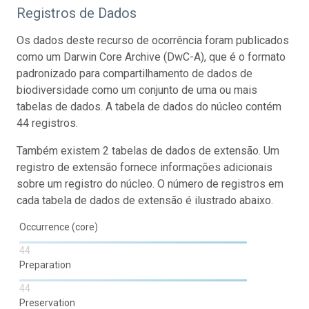
Registros de Dados
Os dados deste recurso de ocorrência foram publicados
como um Darwin Core Archive (DwC-A), que é o formato
padronizado para compartilhamento de dados de
biodiversidade como um conjunto de uma ou mais
tabelas de dados. A tabela de dados do núcleo contém
44 registros.
Também existem 2 tabelas de dados de extensão. Um
registro de extensão fornece informações adicionais
sobre um registro do núcleo. O número de registros em
cada tabela de dados de extensão é ilustrado abaixo.
Occurrence (core)
44
Preparation
44
Preservation