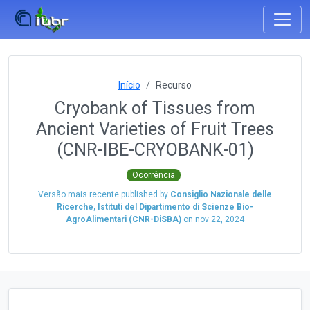
Início
Recurso
Cryobank of Tissues from
Ancient Varieties of Fruit Trees
(CNR-IBE-CRYOBANK-01)
Ocorrência
Versão mais recente published by
Consiglio Nazionale delle
Ricerche, Istituti del Dipartimento di Scienze Bio-
AgroAlimentari (CNR-DiSBA)
on
nov 22, 2024