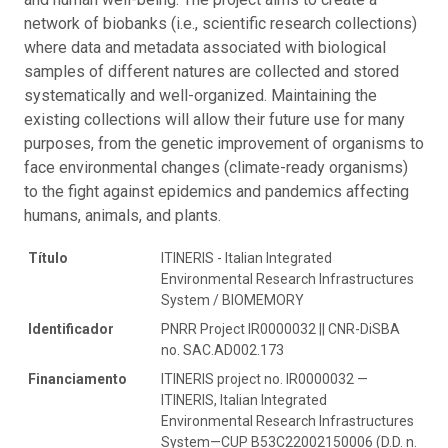
network of biobanks (i.e., scientific research collections)
where data and metadata associated with biological
samples of different natures are collected and stored
systematically and well-organized. Maintaining the
existing collections will allow their future use for many
purposes, from the genetic improvement of organisms to
face environmental changes (climate-ready organisms)
to the fight against epidemics and pandemics affecting
humans, animals, and plants.
Título
ITINERIS - Italian Integrated
Environmental Research Infrastructures
System / BIOMEMORY
Identificador
PNRR Project IR0000032 || CNR-DiSBA
no. SAC.AD002.173
Financiamento
ITINERIS project no. IR0000032 —
ITINERIS, Italian Integrated
Environmental Research Infrastructures
System—CUP B53C22002150006 (D.D. n.