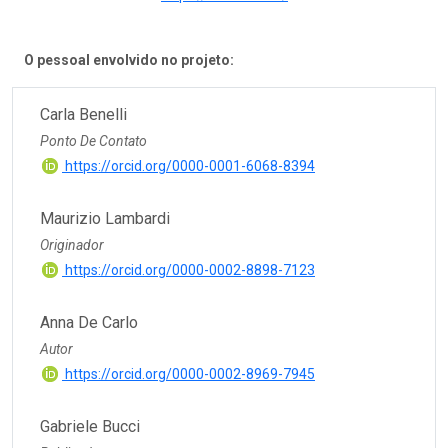
O pessoal envolvido no projeto:
Carla Benelli
Ponto De Contato
https://orcid.org/0000-0001-6068-8394
Maurizio Lambardi
Originador
https://orcid.org/0000-0002-8898-7123
Anna De Carlo
Autor
https://orcid.org/0000-0002-8969-7945
Gabriele Bucci