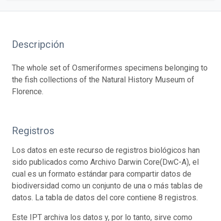
Descripción
The whole set of Osmeriformes specimens belonging to
the fish collections of the Natural History Museum of
Florence.
Registros
Los datos en este recurso de registros biológicos han
sido publicados como Archivo Darwin Core(DwC-A), el
cual es un formato estándar para compartir datos de
biodiversidad como un conjunto de una o más tablas de
datos. La tabla de datos del core contiene 8 registros.
Este IPT archiva los datos y, por lo tanto, sirve como