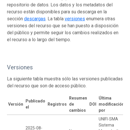
repositorio de datos. Los datos y los metadatos del
recurso están disponibles para su descarga en la
sección
descargas
. La tabla
versiones
enumera otras
versiones del recurso que se han puesto a disposición
del público y permite seguir los cambios realizados en
el recurso a lo largo del tiempo.
Versiones
La siguiente tabla muestra sólo las versiones publicadas
del recurso que son de acceso público.
Resumen
Última
Publicado
Versión
Registros
de
DOI
modificación
el
cambios
por
UNIFI-SMA
Sistema
2025-08-