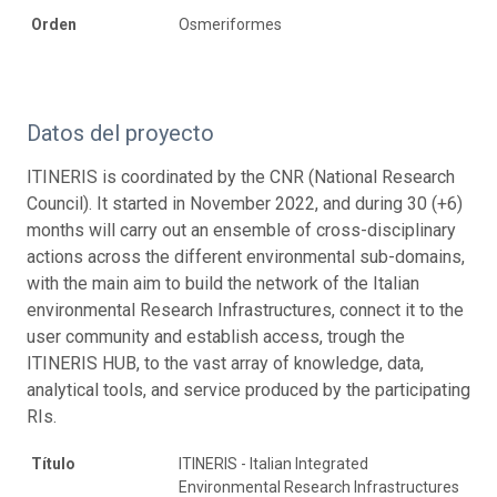
Orden
Osmeriformes
Datos del proyecto
ITINERIS is coordinated by the CNR (National Research
Council). It started in November 2022, and during 30 (+6)
months will carry out an ensemble of cross-disciplinary
actions across the different environmental sub-domains,
with the main aim to build the network of the Italian
environmental Research Infrastructures, connect it to the
user community and establish access, trough the
ITINERIS HUB, to the vast array of knowledge, data,
analytical tools, and service produced by the participating
RIs.
Título
ITINERIS - Italian Integrated
Environmental Research Infrastructures