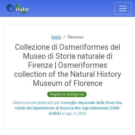
Inicio
Recurso
Collezione di Osmeriformes del
Museo di Storia naturale di
Firenze | Osmeriformes
collection of the Natural History
Museum of Florence
Registros biológicos
Última versión publicado por
Consiglio Nazionale delle Ricerche,
Istituti del Dipartimento di Scienze Bio-AgroAlimentari (CNR-
DiSBA)
el
ago. 9, 2025