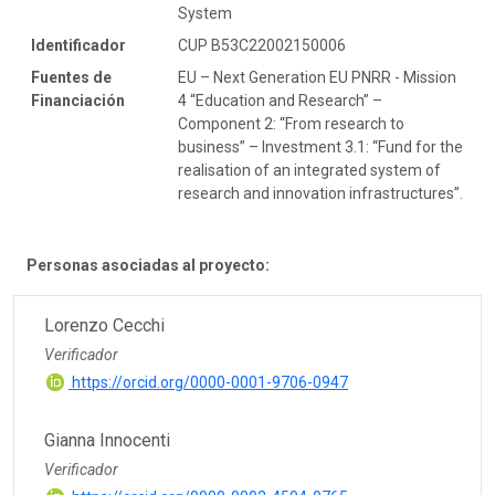
System
Identificador
CUP B53C22002150006
Fuentes de
EU – Next Generation EU PNRR - Mission
Financiación
4 “Education and Research” –
Component 2: “From research to
business” – Investment 3.1: “Fund for the
realisation of an integrated system of
research and innovation infrastructures”.
Personas asociadas al proyecto:
Lorenzo Cecchi
Verificador
https://orcid.org/0000-0001-9706-0947
Gianna Innocenti
Verificador