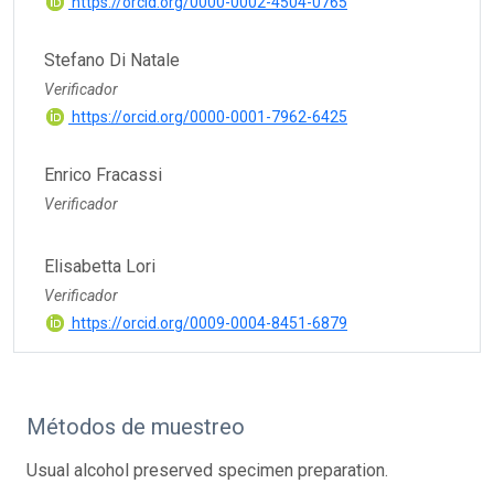
https://orcid.org/0000-0002-4504-0765
Stefano Di Natale
Verificador
https://orcid.org/0000-0001-7962-6425
Enrico Fracassi
Verificador
Elisabetta Lori
Verificador
https://orcid.org/0009-0004-8451-6879
Métodos de muestreo
Usual alcohol preserved specimen preparation.