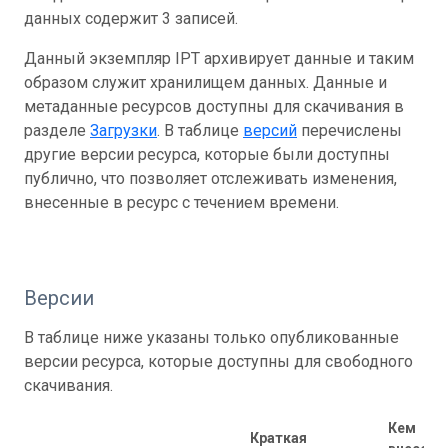
данных содержит 3 записей.
Данный экземпляр IPT архивирует данные и таким
образом служит хранилищем данных. Данные и
метаданные ресурсов доступны для скачивания в
разделе
Загрузки
. В таблице
версий
перечислены
другие версии ресурса, которые были доступны
публично, что позволяет отслеживать изменения,
внесенные в ресурс с течением времени.
Версии
В таблице ниже указаны только опубликованные
версии ресурса, которые доступны для свободного
скачивания.
Кем
Краткая