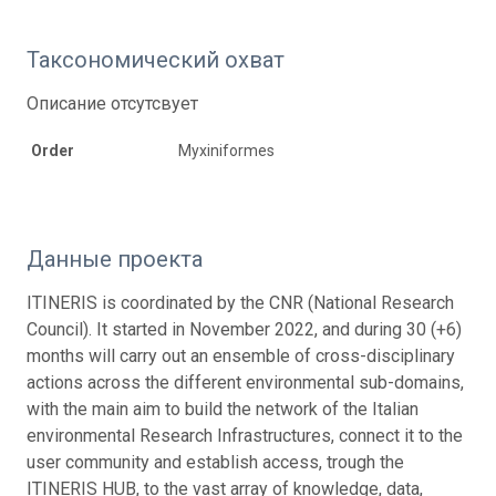
Таксономический охват
Описание отсутсвует
Order
Myxiniformes
Данные проекта
ITINERIS is coordinated by the CNR (National Research
Council). It started in November 2022, and during 30 (+6)
months will carry out an ensemble of cross-disciplinary
actions across the different environmental sub-domains,
with the main aim to build the network of the Italian
environmental Research Infrastructures, connect it to the
user community and establish access, trough the
ITINERIS HUB, to the vast array of knowledge, data,