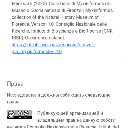
Fracassi E (2025). Collezione di Myxiniformes del
Museo di Storia naturale di Firenze | Myxiniformes
collection of the Natural History Museum of
Florence. Version 1.0. Consiglio Nazionale delle
Ricerche, Istituto di Bioscienze e BioRisorse (CNR-
IBBR). Occurrence dataset.
https://ipt.ibbr.cnr.it/ipt/resource?r=mzuf-
pis_myxiniformes&v=1.0
Права
Исследователи должны соблюдать следующие
права:
Публикующей организацией и
владельцем прав на данную работу
является Consiglio Nazionale delle Ricerche, Istituti del