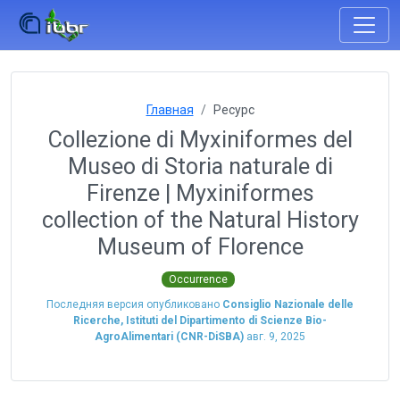
Главная
Ресурс
Collezione di Myxiniformes del
Museo di Storia naturale di
Firenze | Myxiniformes
collection of the Natural History
Museum of Florence
Occurrence
Последняя версия опубликовано
Consiglio Nazionale delle
Ricerche, Istituti del Dipartimento di Scienze Bio-
AgroAlimentari (CNR-DiSBA)
авг. 9, 2025