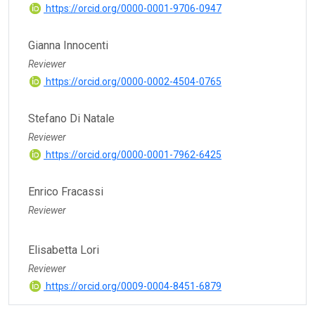
https://orcid.org/0000-0001-9706-0947
Gianna Innocenti
Reviewer
https://orcid.org/0000-0002-4504-0765
Stefano Di Natale
Reviewer
https://orcid.org/0000-0001-7962-6425
Enrico Fracassi
Reviewer
Elisabetta Lori
Reviewer
https://orcid.org/0009-0004-8451-6879