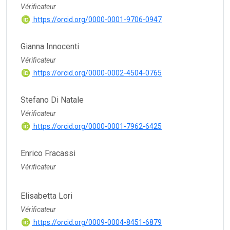
Vérificateur
https://orcid.org/0000-0001-9706-0947
Gianna Innocenti
Vérificateur
https://orcid.org/0000-0002-4504-0765
Stefano Di Natale
Vérificateur
https://orcid.org/0000-0001-7962-6425
Enrico Fracassi
Vérificateur
Elisabetta Lori
Vérificateur
https://orcid.org/0009-0004-8451-6879