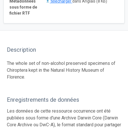
Métadonnées
télécharger
dans Anglais (8 KB)
sous forme de
fichier RTF
Description
The whole set of non-alcohol preserved specimens of
Chiroptera kept in the Natural History Museum of
Florence.
Enregistrements de données
Les données de cette ressource occurrence ont été
publiées sous forme d'une Archive Darwin Core (Darwin
Core Archive ou DwC-A), le format standard pour partager