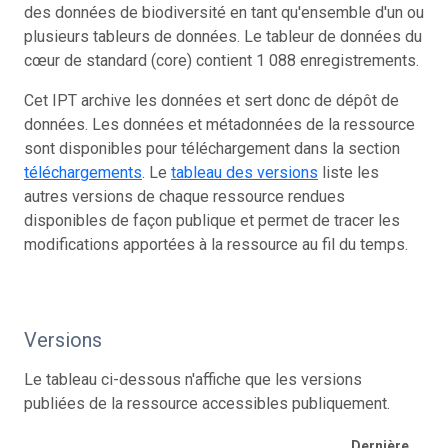
des données de biodiversité en tant qu'ensemble d'un ou
plusieurs tableurs de données. Le tableur de données du
cœur de standard (core) contient 1 088 enregistrements.
Cet IPT archive les données et sert donc de dépôt de
données. Les données et métadonnées de la ressource
sont disponibles pour téléchargement dans la section
téléchargements
. Le
tableau des versions
liste les
autres versions de chaque ressource rendues
disponibles de façon publique et permet de tracer les
modifications apportées à la ressource au fil du temps.
Versions
Le tableau ci-dessous n'affiche que les versions
publiées de la ressource accessibles publiquement.
Dernière