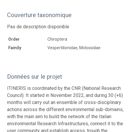
Couverture taxonomique
Pas de description disponible
Order
Chiroptera
Family
Vespertilionidae, Molossidae
Données sur le projet
ITINERIS is coordinated by the CNR (National Research
Council). It started in November 2022, and during 30 (+6)
months will carry out an ensemble of cross-disciplinary
actions across the different environmental sub-domains,
with the main aim to build the network of the Italian
environmental Research Infrastructures, connect it to the
user community and establish access, trough the