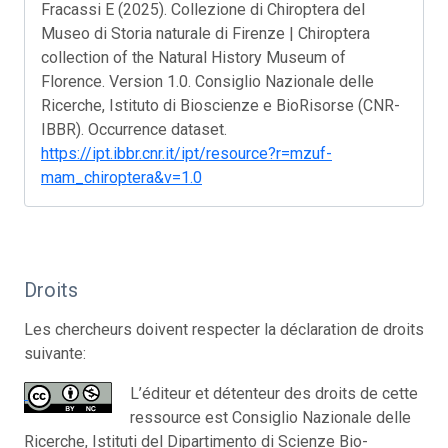
Fracassi E (2025). Collezione di Chiroptera del
Museo di Storia naturale di Firenze | Chiroptera
collection of the Natural History Museum of
Florence. Version 1.0. Consiglio Nazionale delle
Ricerche, Istituto di Bioscienze e BioRisorse (CNR-
IBBR). Occurrence dataset.
https://ipt.ibbr.cnr.it/ipt/resource?r=mzuf-
mam_chiroptera&v=1.0
Droits
Les chercheurs doivent respecter la déclaration de droits
suivante:
L’éditeur et détenteur des droits de cette
ressource est Consiglio Nazionale delle
Ricerche, Istituti del Dipartimento di Scienze Bio-