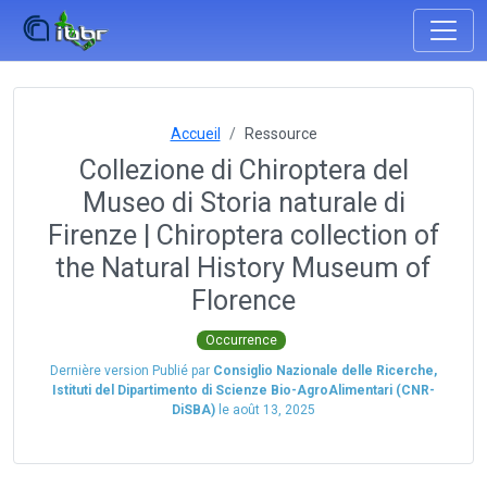
Accueil
Ressource
Collezione di Chiroptera del
Museo di Storia naturale di
Firenze | Chiroptera collection of
the Natural History Museum of
Florence
Occurrence
Dernière version Publié par
Consiglio Nazionale delle Ricerche,
Istituti del Dipartimento di Scienze Bio-AgroAlimentari (CNR-
DiSBA)
le
août 13, 2025