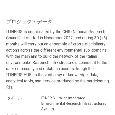
プロジェクトデータ
ITINERIS is coordinated by the CNR (National Research
Council). It started in November 2022, and during 30 (+6)
months will carry out an ensemble of cross-disciplinary
actions across the different environmental sub-domains,
with the main aim to build the network of the Italian
environmental Research Infrastructures, connect it to the
user community and establish access, trough the
ITINERIS HUB, to the vast array of knowledge, data,
analytical tools, and service produced by the participating
RIs.
タイトル
ITINERIS - Italian Integrated
Environmental Research Infrastructures
System