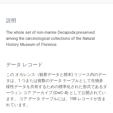
説明
The whole set of non-marine Decapoda preserved
among the carcinological collections of the Natural
History Museum of Florence.
データ レコード
この オカレンス（観察データと標本) リソース内のデー
タは、1 つまたは複数のデータ テーブルとして生物多
様性データを共有するための標準化された形式であるダ
ーウィン コア アーカイブ (DwC-A) として公開されてい
ます。 コア データ テーブルには、198 レコードが含ま
れています。