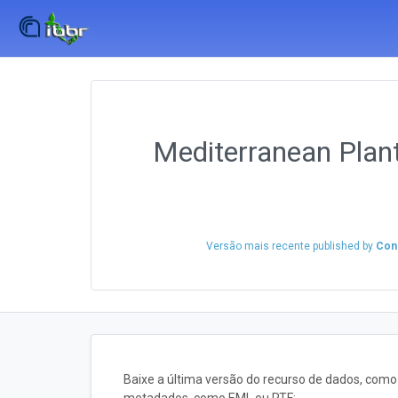
Mediterranean Plant
Versão mais recente published by
Cons
Baixe a última versão do recurso de dados, com