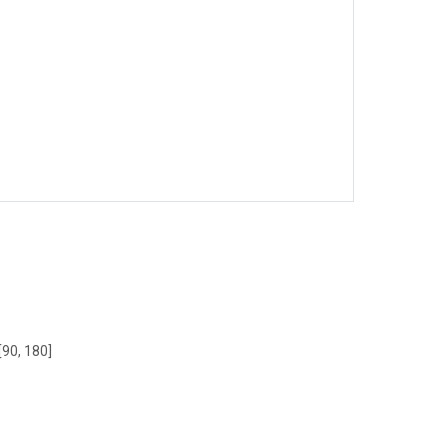
[90, 180]