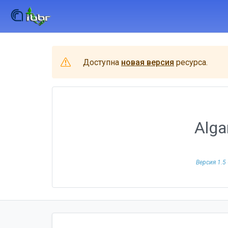
Доступна
новая версия
ресурса.
Alga
Версия 1.5