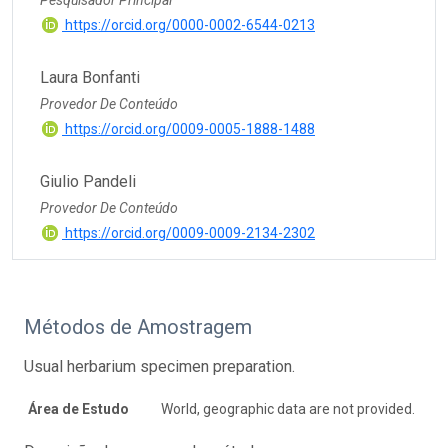
Pesquisador Principal
https://orcid.org/0000-0002-6544-0213
Laura Bonfanti
Provedor De Conteúdo
https://orcid.org/0009-0005-1888-1488
Giulio Pandeli
Provedor De Conteúdo
https://orcid.org/0009-0009-2134-2302
Métodos de Amostragem
Usual herbarium specimen preparation.
Área de Estudo
World, geographic data are not provided.