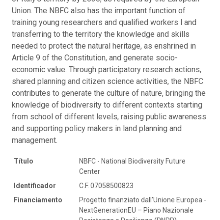
Union. The NBFC also has the important function of
training young researchers and qualified workers l and
transferring to the territory the knowledge and skills
needed to protect the natural heritage, as enshrined in
Article 9 of the Constitution, and generate socio-
economic value. Through participatory research actions,
shared planning and citizen science activities, the NBFC
contributes to generate the culture of nature, bringing the
knowledge of biodiversity to different contexts starting
from school of different levels, raising public awareness
and supporting policy makers in land planning and
management.
Título
NBFC - National Biodiversity Future
Center
Identificador
C.F. 07058500823
Financiamento
Progetto finanziato dall’Unione Europea -
NextGenerationEU – Piano Nazionale