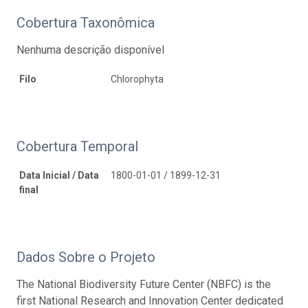
Cobertura Taxonômica
Nenhuma descrição disponível
Filo
Chlorophyta
Cobertura Temporal
Data Inicial / Data
1800-01-01 / 1899-12-31
final
Dados Sobre o Projeto
The National Biodiversity Future Center (NBFC) is the
first National Research and Innovation Center dedicated