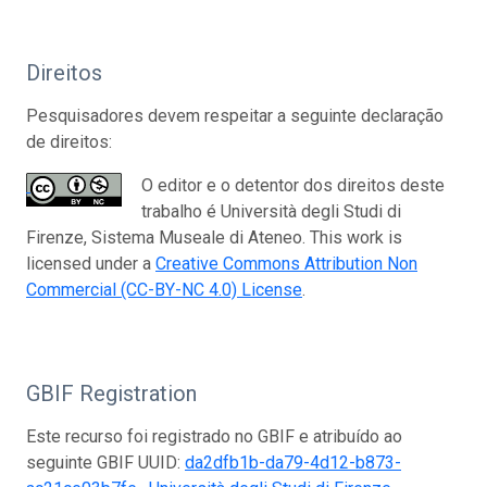
Direitos
Pesquisadores devem respeitar a seguinte declaração
de direitos:
O editor e o detentor dos direitos deste
trabalho é Università degli Studi di
Firenze, Sistema Museale di Ateneo. This work is
licensed under a
Creative Commons Attribution Non
Commercial (CC-BY-NC 4.0) License
.
GBIF Registration
Este recurso foi registrado no GBIF e atribuído ao
seguinte GBIF UUID:
da2dfb1b-da79-4d12-b873-