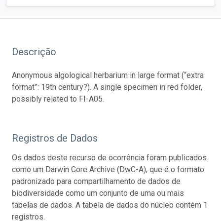
Descrição
Anonymous algological herbarium in large format (“extra
format”: 19th century?). A single specimen in red folder,
possibly related to FI-A05.
Registros de Dados
Os dados deste recurso de ocorrência foram publicados
como um Darwin Core Archive (DwC-A), que é o formato
padronizado para compartilhamento de dados de
biodiversidade como um conjunto de uma ou mais
tabelas de dados. A tabela de dados do núcleo contém 1
registros.