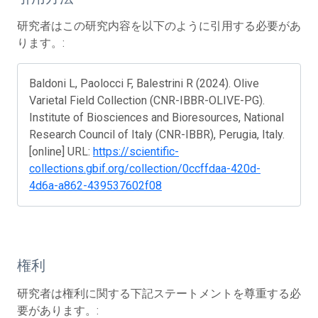
研究者はこの研究内容を以下のように引用する必要があ
ります。:
Baldoni L, Paolocci F, Balestrini R (2024). Olive
Varietal Field Collection (CNR-IBBR-OLIVE-PG).
Institute of Biosciences and Bioresources, National
Research Council of Italy (CNR-IBBR), Perugia, Italy.
[online] URL:
https://scientific-
collections.gbif.org/collection/0ccffdaa-420d-
4d6a-a862-439537602f08
権利
研究者は権利に関する下記ステートメントを尊重する必
要があります。: