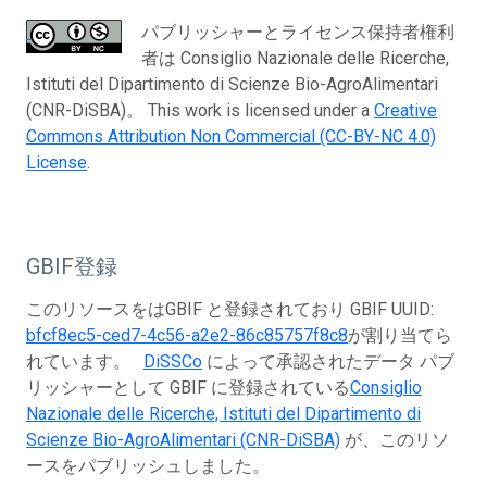
パブリッシャーとライセンス保持者権利
者は Consiglio Nazionale delle Ricerche,
Istituti del Dipartimento di Scienze Bio-AgroAlimentari
(CNR-DiSBA)。 This work is licensed under a
Creative
Commons Attribution Non Commercial (CC-BY-NC 4.0)
License
.
GBIF登録
このリソースをはGBIF と登録されており GBIF UUID:
bfcf8ec5-ced7-4c56-a2e2-86c85757f8c8
が割り当てら
れています。
DiSSCo
によって承認されたデータ パブ
リッシャーとして GBIF に登録されている
Consiglio
Nazionale delle Ricerche, Istituti del Dipartimento di
Scienze Bio-AgroAlimentari (CNR-DiSBA)
が、このリソ
ースをパブリッシュしました。