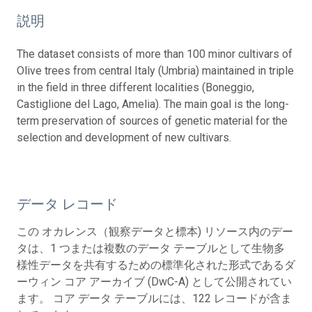
説明
The dataset consists of more than 100 minor cultivars of
Olive trees from central Italy (Umbria) maintained in triple
in the field in three different localities (Boneggio,
Castiglione del Lago, Amelia). The main goal is the long-
term preservation of sources of genetic material for the
selection and development of new cultivars.
データ レコード
この オカレンス（観察データと標本) リソース内のデー
タは、1 つまたは複数のデータ テーブルとして生物多
様性データを共有するための標準化された形式であるダ
ーウィン コア アーカイブ (DwC-A) として公開されてい
ます。 コア データ テーブルには、122 レコードが含ま